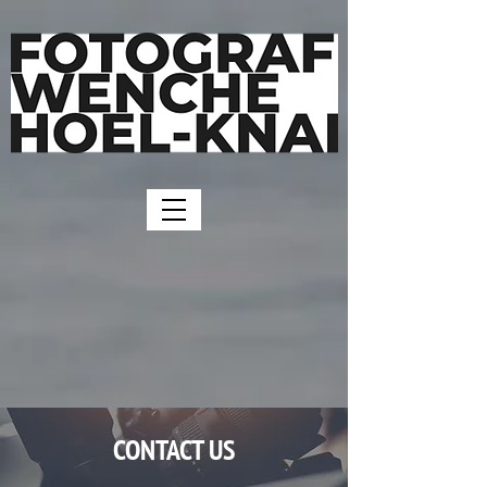
CONTACT US