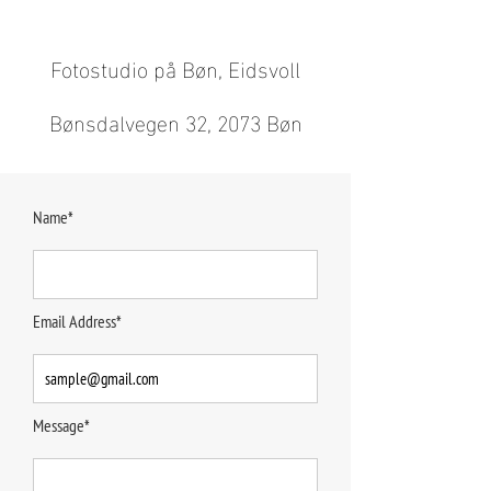
Fotostudio på Bøn, Eidsvoll
Bønsdalvegen 32, 2073 Bøn
Name*
Email Address*
Message*